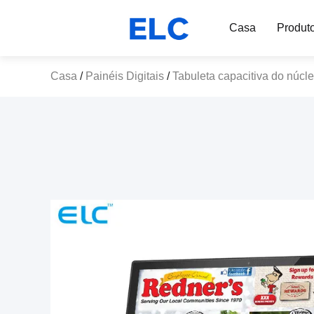
Casa
Produt
Casa
/
Painéis Digitais
/
Tabuleta capacitiva do núcle