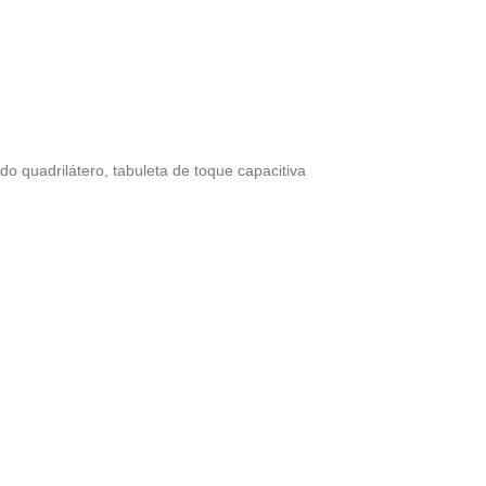
 do quadrilátero
,
tabuleta de toque capacitiva